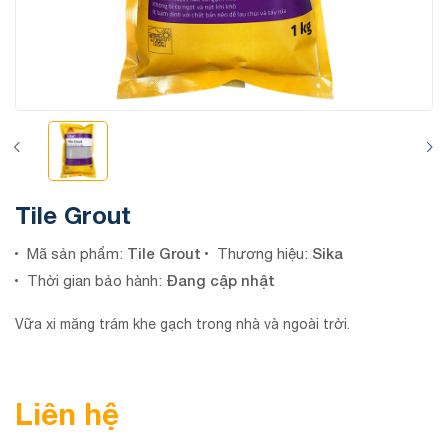
Tile Grout
Tile Grout
Sika
Mã sản phẩm:
Thương hiệu:
Đang cập nhật
Thời gian bảo hành:
Vữa xi măng trám khe gạch trong nhà và ngoài trời.
Liên hệ