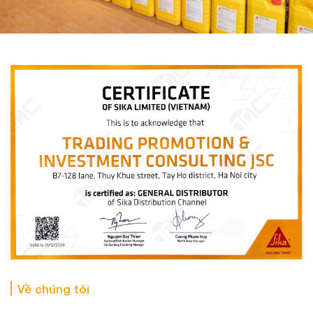
Về chúng tôi