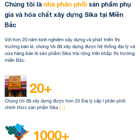
Chúng tôi là
nhà phân phối
sản phẩm phụ
gia và hóa chất xây dựng Sika tại Miền
Bắc
Với hơn 20 năm kinh nghiệm xây dựng và phát triển thị
trường bán lẻ, chúng tôi đã xây dựng được hệ thống đại lý và
cửa hàng bán lẻ sản phẩm Sika trải rộng trên khắp thị trường
miền Bắc.
20+
Chúng tôi đã xây dựng được hơn 20 Ðại lý cấp I phân phối
chính thức sản phẩm Sika
[...]
1000+