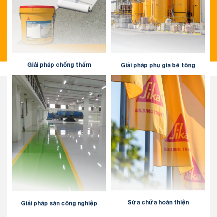
Giải pháp chống thấm
Giải pháp phụ gia bê tông
Sửa chữa hoàn thiện
Giải pháp sàn công nghiệp